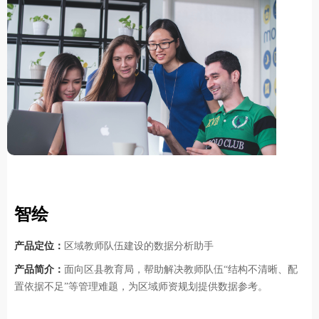
智绘
产品定位：
区域教师队伍建设的数据分析助手
产品简介：
面向区县教育局，帮助解决教师队伍“结构不清晰、配
置依据不足”等管理难题，为区域师资规划提供数据参考。