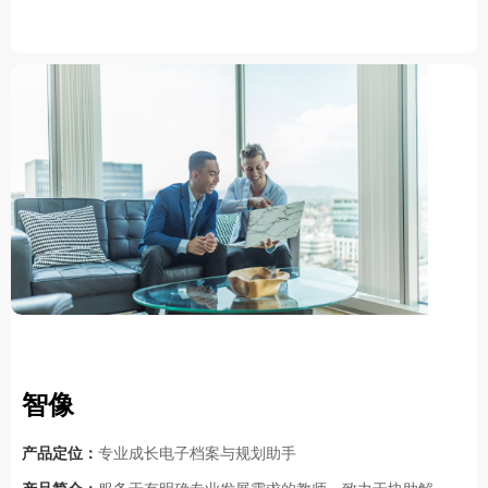
智像
产品定位：
专业成长电子档案与规划助手