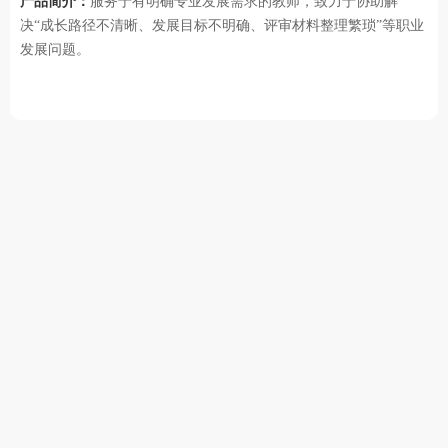
产品简介：
服务于有明确专业发展需求的教师，致力于协助解
决“成长路径不清晰、发展目标不明确、评审材料整理繁琐”等职业
发展问题。